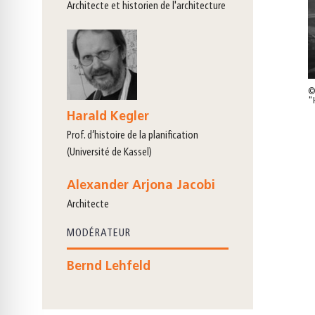
architecte et historien de l'architecture
© 
"H
Harald Kegler
prof. d’histoire de la planification
(Université de Kassel)
Alexander Arjona Jacobi
architecte
MODÉRATEUR
Bernd Lehfeld