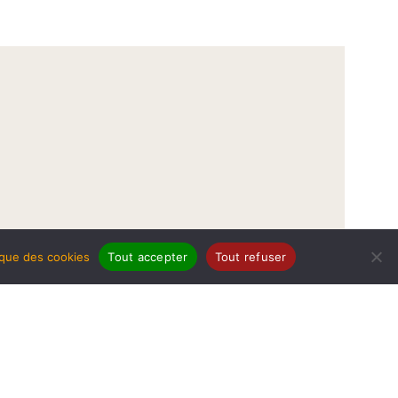
tique des cookies
Tout accepter
Tout refuser