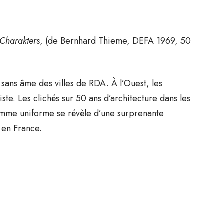
 Charakters
, (de Bernhard Thieme, DEFA 1969, 50
 sans âme des villes de RDA. À l’Ouest, les
iste. Les clichés sur 50 ans d’architecture dans les
comme uniforme se révèle d’une surprenante
 en France.