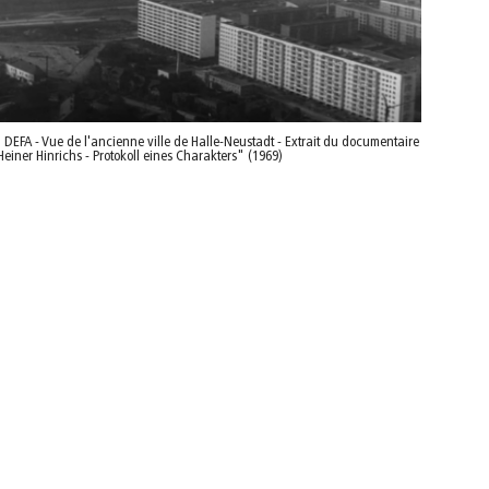
DEFA - Vue de l'ancienne ville de Halle-Neustadt - Extrait du documentaire
einer Hinrichs - Protokoll eines Charakters" (1969)