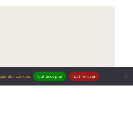
tique des cookies
Tout accepter
Tout refuser