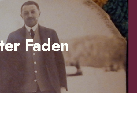
ter Faden