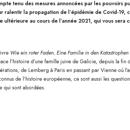
pte tenu des mesures annoncées par les pouvoirs pu
r ralentir la propagation de l’épidémie de Covid-19, 
e ultérieure au cours de l’année 2021, qui vous ser
livre
Wie ein roter Faden. Eine Familie in den Katastrophen 
race l’histoire d’une famille juive de Galicie, depuis la fin 
érations, de Lemberg à Paris en passant par Vienne où l’a
onnus de l’histoire européenne, ce sont aussi les questions
ve qui sont abordées.