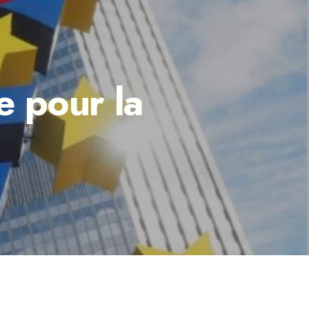
e pour la