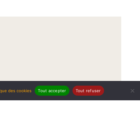
tique des cookies
Tout accepter
Tout refuser