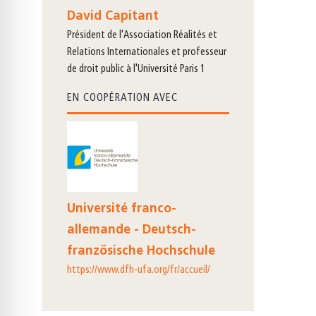
David Capitant
président de l'Association Réalités et
Relations Internationales et professeur
de droit public à l'Université Paris 1
EN COOPÉRATION AVEC
Université franco-
allemande - Deutsch-
französische Hochschule
https://www.dfh-ufa.org/fr/accueil/