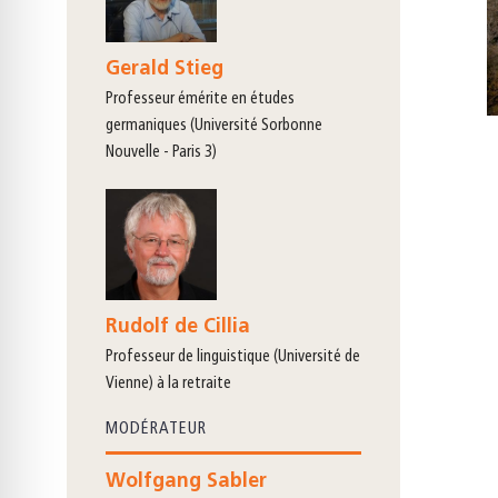
Gerald Stieg
professeur émérite en études
germaniques (Université Sorbonne
Nouvelle - Paris 3)
Rudolf de Cillia
professeur de linguistique (Université de
Vienne) à la retraite
MODÉRATEUR
Wolfgang Sabler