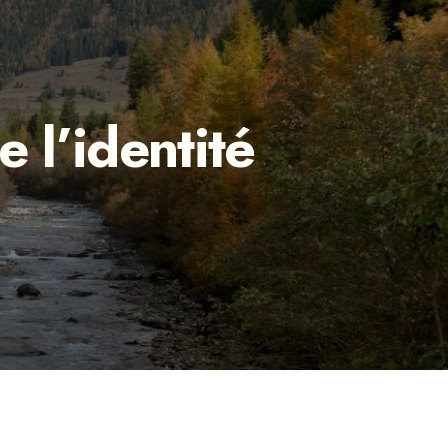
e l’identité