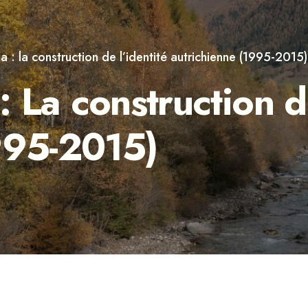
lia : la construction de l’identité autrichienne (1995-2015)
: La construction d
995-2015)