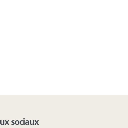
aux sociaux