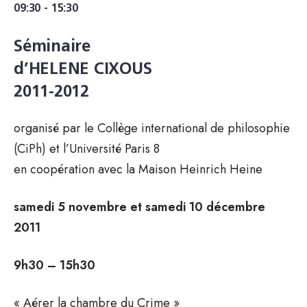
09:30 - 15:30
Séminaire
d’HELENE CIXOUS
2011-2012
organisé par le Collège international de philosophie
(CiPh) et l’Université Paris 8
en coopération avec la Maison Heinrich Heine
samedi 5 novembre et samedi 10 décembre
2011
9h30 – 15h30
« Aérer la chambre du Crime »