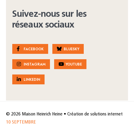
Suivez-nous sur les
réseaux sociaux
FACEBOOK
BLUESKY
INSTAGRAM
YOUTUBE
LINKEDIN
© 2026 Maison Heinrich Heine • Création de solutions internet
10 SEPTEMBRE