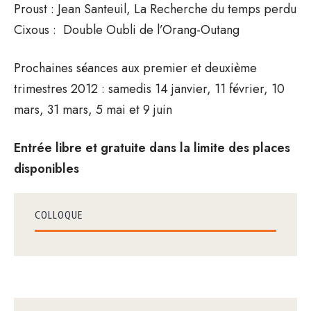
Proust : Jean Santeuil, La Recherche du temps perdu
Cixous : Double Oubli de l’Orang-Outang
Prochaines séances aux premier et deuxième
trimestres 2012 : samedis 14 janvier, 11 février, 10
mars, 31 mars, 5 mai et 9 juin
Entrée libre et gratuite dans la limite des places
disponibles
COLLOQUE