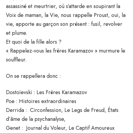
assassiné et meurtrier, où s’attarde en soupirant la
Voix de maman, la Vie, nous rappelle Proust, oui, la
vie, apporte au garçon son présent : fusil, revolver
et plume.
Et quoi de la fille alors ?
« Rappelez-vous les frères Karamazov » murmure le
souffleur.
On se rappellera donc :
Dostoïevski : Les Frères Karamazov
Poe : Histoires extraordinaires
Derrida : Circonfession, Le Legs de Freud, États
d’âme de la psychanalyse,
Genet : Journal du Voleur, Le Captif Amoureux