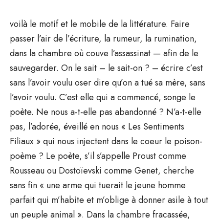
voilà le motif et le mobile de la littérature. Faire
passer l’air de l’écriture, la rumeur, la rumination,
dans la chambre où couve l’assassinat — afin de le
sauvegarder. On le sait – le sait-on ? – écrire c’est
sans l’avoir voulu oser dire qu’on a tué sa mère, sans
l’avoir voulu. C’est elle qui a commencé, songe le
poète. Ne nous a-t-elle pas abandonné ? N’a-t-elle
pas, l’adorée, éveillé en nous « Les Sentiments
Filiaux » qui nous injectent dans le coeur le poison-
poème ? Le poète, s’il s’appelle Proust comme
Rousseau ou Dostoïevski comme Genet, cherche
sans fin « une arme qui tuerait le jeune homme
parfait qui m’habite et m’oblige à donner asile à tout
un peuple animal ». Dans la chambre fracassée,