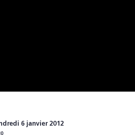
ndredi 6 janvier 2012
30