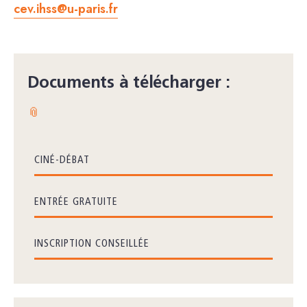
cev.ihss@u-paris.fr
Documents à télécharger :
📎
CINÉ-DÉBAT
ENTRÉE GRATUITE
INSCRIPTION CONSEILLÉE