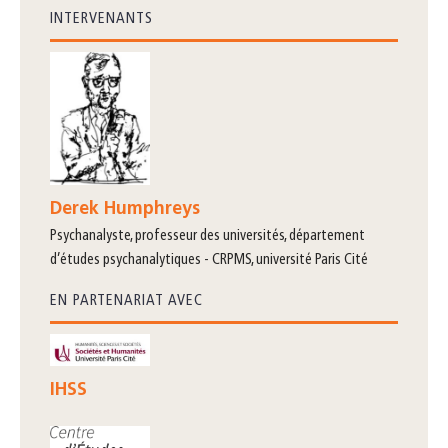
INTERVENANTS
Derek Humphreys
psychanalyste, professeur des universités, département
d’études psychanalytiques - CRPMS, université Paris Cité
EN PARTENARIAT AVEC
IHSS