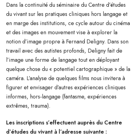
Dans la continuité du séminaire du Centre d’études
du vivant sur les pratiques cliniques hors langage et
en marge des institutions, ce cycle autour du cinéma
et des images en mouvement vise à explorer la
notion d’image propre à Fernand Deligny. Dans son
travail avec des autistes profonds, Deligny fait de
l’image une forme de langage tout en déployant
quelque chose du « potentiel cartographique » de la
caméra. L’analyse de quelques films nous invitera à
figurer et envisager d’autres expériences cliniques
informes, hors-langage (fantasme, expériences
extrêmes, trauma).
Les inscriptions s’effectuent auprès du Centre
d’études du vivant à l’adresse suivante :