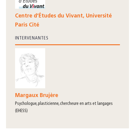
Centre d’Études du Vivant, Université
Paris Cité
INTERVENANTES
Margaux Brujère
psychologue, plasticienne, chercheure en arts et langages
(EHESS)