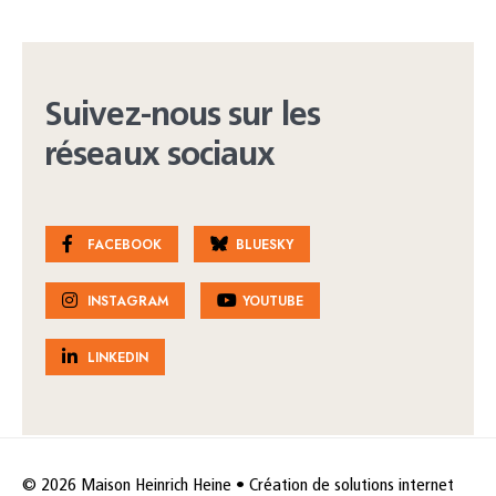
Suivez-nous sur les
réseaux sociaux
FACEBOOK
BLUESKY
INSTAGRAM
YOUTUBE
LINKEDIN
© 2026 Maison Heinrich Heine • Création de solutions internet