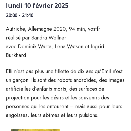
lundi 10 février 2025
20:00 - 21:40
Autriche, Allemagne 2020, 94 min, vostfr
réalisé par Sandra Wollner
avec Dominik Warta, Lena Watson et Ingrid
Burkhard
Elli n’est pas plus une fillette de dix ans qu’Emil n’est
un garçon. Ils sont des robots androïdes, des images
artificielles d’enfants morts, des surfaces de
projection pour les désirs et les souvenirs des
personnes qui les entourent – mais aussi pour leurs
angoisses, leurs abîmes et leurs pulsions.