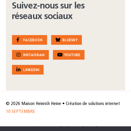
Suivez-nous sur les
réseaux sociaux
FACEBOOK
BLUESKY
INSTAGRAM
YOUTUBE
LINKEDIN
© 2026 Maison Heinrich Heine • Création de solutions internet
10 SEPTEMBRE
Horaires et accès
Mentions légales
Politique de protection