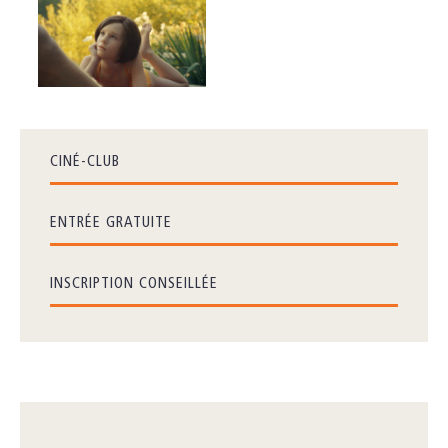
CINÉ-CLUB
ENTRÉE GRATUITE
INSCRIPTION CONSEILLÉE