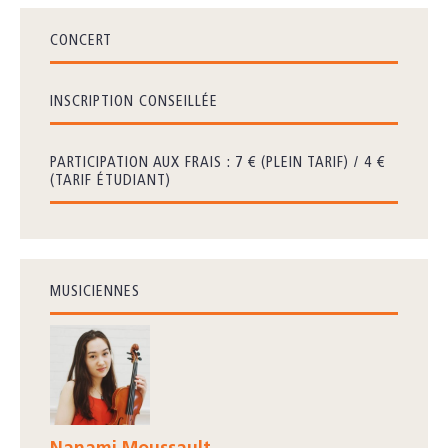
CONCERT
INSCRIPTION CONSEILLÉE
PARTICIPATION AUX FRAIS : 7 € (PLEIN TARIF) / 4 €
(TARIF ÉTUDIANT)
MUSICIENNES