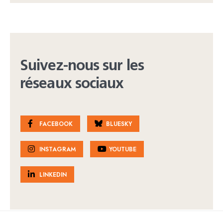
Suivez-nous sur les
réseaux sociaux
FACEBOOK
BLUESKY
INSTAGRAM
YOUTUBE
LINKEDIN