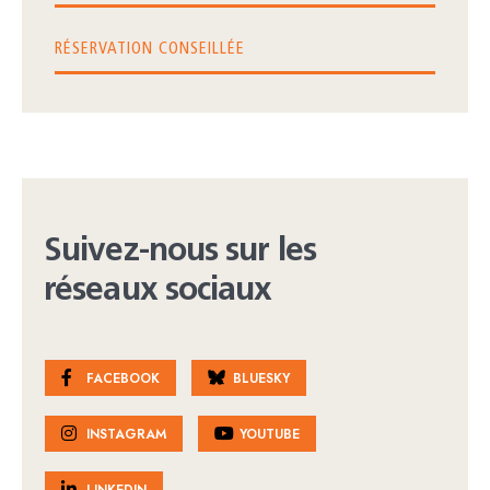
RÉSERVATION CONSEILLÉE
Suivez-nous sur les
réseaux sociaux
FACEBOOK
BLUESKY
INSTAGRAM
YOUTUBE