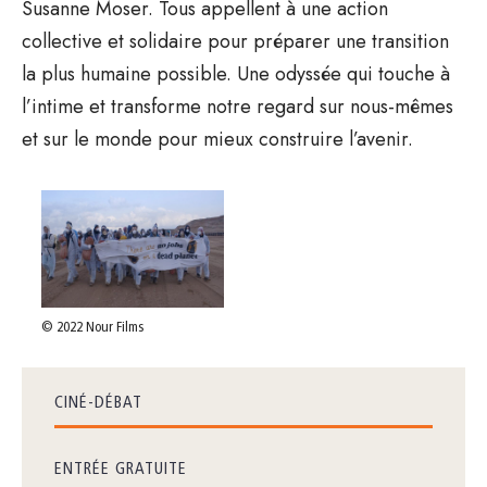
Susanne Moser. Tous appellent à une action
collective et solidaire pour préparer une transition
la plus humaine possible. Une odyssée qui touche à
l’intime et transforme notre regard sur nous-mêmes
et sur le monde pour mieux construire l’avenir.
© 2022 Nour Films
CINÉ-DÉBAT
ENTRÉE GRATUITE