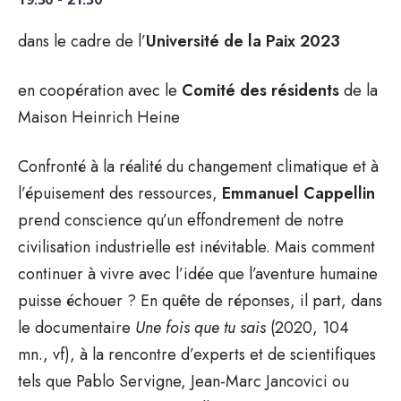
19:30 - 21:30
dans le cadre de l’
Université de la Paix 2023
en coopération avec le
Comité des résidents
de la
Maison Heinrich Heine
Confronté à la réalité du changement climatique et à
l’épuisement des ressources,
Emmanuel Cappellin
prend conscience qu’un effondrement de notre
civilisation industrielle est inévitable. Mais comment
continuer à vivre avec l’idée que l’aventure humaine
puisse échouer ? En quête de réponses, il part, dans
le documentaire
Une fois que tu sais
(2020, 104
mn., vf), à la rencontre d’experts et de scientifiques
tels que Pablo Servigne, Jean-Marc Jancovici ou