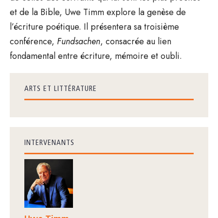
et de la Bible, Uwe Timm explore la genèse de
l’écriture poétique. Il présentera sa troisième
conférence,
Fundsachen
, consacrée au lien
fondamental entre écriture, mémoire et oubli.
ARTS ET LITTÉRATURE
INTERVENANTS