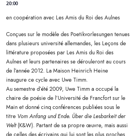
20:00
en coopération avec Les Amis du Roi des Aulnes
Conçues sur le modèle des Poetikvorlesungen tenues
dans plusieurs université allemandes, les Leçons de
littérature proposées par Les Amis du Roi des
Aulnes et leurs partenaires se dérouleront au cours
de l’année 2012. La Maison Heinrich Heine
inaugure ce cycle avec Uwe Timm.
Au semestre d’été 2009, Uwe Timm a occupé la
chaire de poésie de l’Université de Francfort sur le
Main et donné cinq conférences publiées sous le
titre
Vom Anfang und Ende. Über die Lesbarkeit der
Welt
(K&W). Partant de sa propre œuvre, mais aussi
de celles des écrivains qui lui sont les plus proches