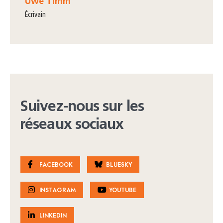
Uwe Timm
écrivain
Suivez-nous sur les
réseaux sociaux
FACEBOOK
BLUESKY
INSTAGRAM
YOUTUBE
LINKEDIN