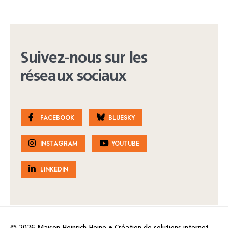
Suivez-nous sur les
réseaux sociaux
FACEBOOK
BLUESKY
INSTAGRAM
YOUTUBE
LINKEDIN