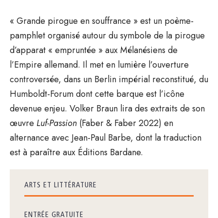
« Grande pirogue en souffrance » est un poème-
pamphlet organisé autour du symbole de la pirogue
d’apparat « empruntée » aux Mélanésiens de
l’Empire allemand. Il met en lumière l’ouverture
controversée, dans un Berlin impérial reconstitué, du
Humboldt-Forum dont cette barque est l’icône
devenue enjeu. Volker Braun lira des extraits de son
œuvre
Luf-Passion
(Faber & Faber 2022) en
alternance avec Jean-Paul Barbe, dont la traduction
est à paraître aux Éditions Bardane.
ARTS ET LITTÉRATURE
ENTRÉE GRATUITE