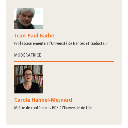
Jean-Paul Barbe
professeur émérite à l’Université de Nantes et traducteur
MODÉRATRICE
Carola Hähnel-Mesnard
maître de conférences HDR à l'Université de Lille