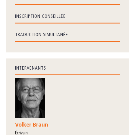
INSCRIPTION CONSEILLÉE
TRADUCTION SIMULTANÉE
INTERVENANTS
Volker Braun
écrivain