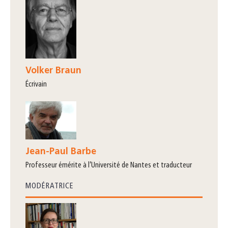
Volker Braun
écrivain
Jean-Paul Barbe
professeur émérite à l’Université de Nantes et traducteur
MODÉRATRICE