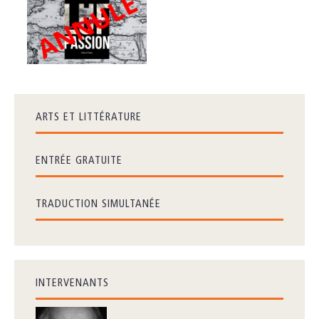
ARTS ET LITTÉRATURE
ENTRÉE GRATUITE
TRADUCTION SIMULTANÉE
INTERVENANTS