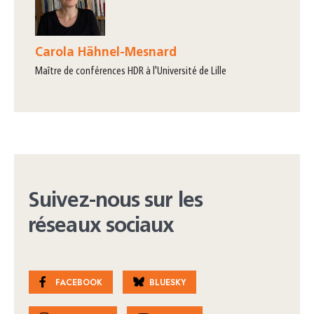
Carola Hähnel-Mesnard
maître de conférences HDR à l'Université de Lille
Suivez-nous sur les
réseaux sociaux
FACEBOOK
BLUESKY