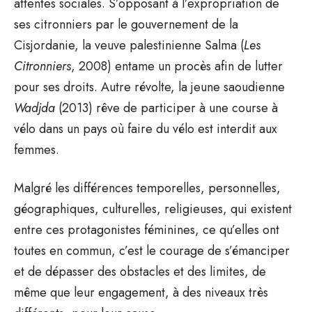
attentes sociales. S’opposant à l’expropriation de
ses citronniers par le gouvernement de la
Cisjordanie, la veuve palestinienne Salma (
Les
Citronniers
, 2008) entame un procès afin de lutter
pour ses droits. Autre révolte, la jeune saoudienne
Wadjda
(2013) rêve de participer à une course à
vélo dans un pays où faire du vélo est interdit aux
femmes.
Malgré les différences temporelles, personnelles,
géographiques, culturelles, religieuses, qui existent
entre ces protagonistes féminines, ce qu’elles ont
toutes en commun, c’est le courage de s’émanciper
et de dépasser des obstacles et des limites, de
même que leur engagement, à des niveaux très