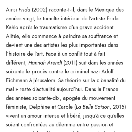
Ainsi
Frida
(2002) raconte-t-il, dans le Mexique des
années vingt, le tumulte intérieur de l’artiste Frida
Kahlo après le traumatisme d’un grave accident.
Alitée, elle commence à peindre sa souffrance et
devient une des artistes les plus importantes dans
l’histoire de l’art. Face à un conflit tout à fait
différent,
Hannah Arendt
(2011) suit dans les années
soixante le procès contre le criminel nazi Adolf
Eichmann à Jérusalem. Sa théorie sur la « banalité du
mal » reste d’actualité aujourd’hui. Dans la France
des années soixante-dix, apogée du mouvement
féministe, Delphine et Carole (
La Belle Saison
, 2015)
vivent un amour intense et libéré, jusqu’à ce qu’elles
soient confrontées au dilemme entre passion et