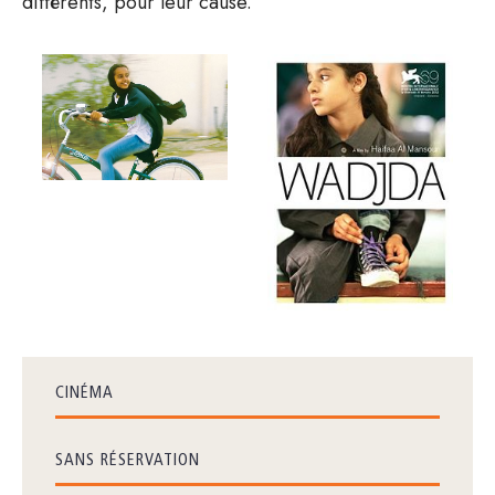
différents, pour leur cause.
CINÉMA
SANS RÉSERVATION