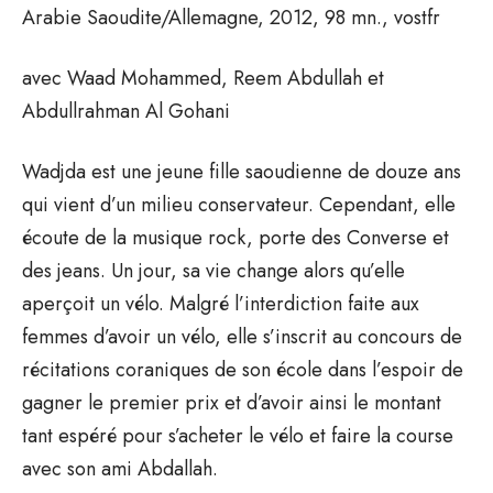
Arabie Saoudite/Allemagne, 2012, 98 mn., vostfr
avec Waad Mohammed, Reem Abdullah et
Abdullrahman Al Gohani
Wadjda est une jeune fille saoudienne de douze ans
qui vient d’un milieu conservateur. Cependant, elle
écoute de la musique rock, porte des Converse et
des jeans. Un jour, sa vie change alors qu’elle
aperçoit un vélo. Malgré l’interdiction faite aux
femmes d’avoir un vélo, elle s’inscrit au concours de
récitations coraniques de son école dans l’espoir de
gagner le premier prix et d’avoir ainsi le montant
tant espéré pour s’acheter le vélo et faire la course
avec son ami Abdallah.