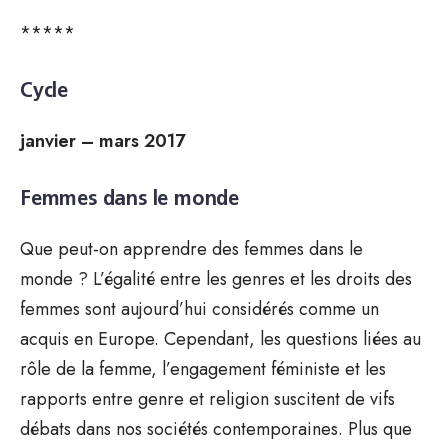
*****
Cycle
janvier – mars 2017
Femmes dans le monde
Que peut-on apprendre des femmes dans le
monde ? L’égalité entre les genres et les droits des
femmes sont aujourd’hui considérés comme un
acquis en Europe. Cependant, les questions liées au
rôle de la femme, l’engagement féministe et les
rapports entre genre et religion suscitent de vifs
débats dans nos sociétés contemporaines. Plus que