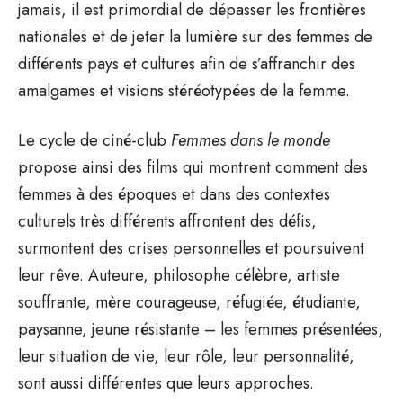
jamais, il est primordial de dépasser les frontières
nationales et de jeter la lumière sur des femmes de
différents pays et cultures afin de s’affranchir des
amalgames et visions stéréotypées de la femme.
Le cycle de ciné-club
Femmes dans le monde
propose ainsi des films qui montrent comment des
femmes à des époques et dans des contextes
culturels très différents affrontent des défis,
surmontent des crises personnelles et poursuivent
leur rêve. Auteure, philosophe célèbre, artiste
souffrante, mère courageuse, réfugiée, étudiante,
paysanne, jeune résistante – les femmes présentées,
leur situation de vie, leur rôle, leur personnalité,
sont aussi différentes que leurs approches.