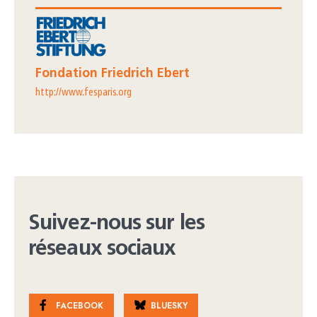
Fondation Friedrich Ebert
http://www.fesparis.org
Suivez-nous sur les
réseaux sociaux
FACEBOOK
BLUESKY