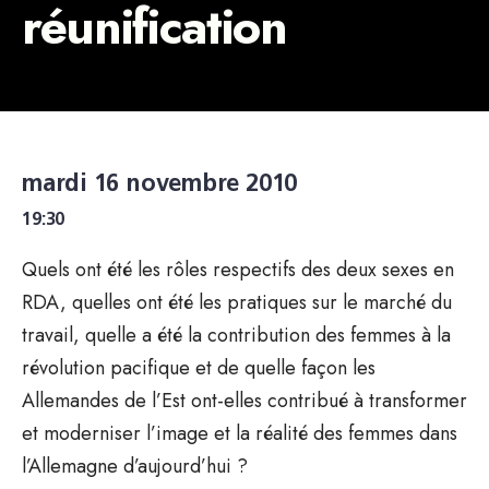
réunification
mardi 16 novembre 2010
19:30
Quels ont été les rôles respectifs des deux sexes en
RDA, quelles ont été les pratiques sur le marché du
travail, quelle a été la contribution des femmes à la
révolution pacifique et de quelle façon les
Allemandes de l’Est ont-elles contribué à transformer
et moderniser l’image et la réalité des femmes dans
l’Allemagne d’aujourd’hui ?