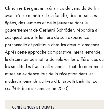
Christine Bergmann
, sénatrice du Land de Berlin
avant d’être ministre de la famille, des personnes
âgées, des femmes et de la jeunesse dans le
gouvernement de Gerhard Schröder, répondra à
ces questions à la lumière de son expérience
personnelle et politique dans les deux Allemagnes.
Après cette approche comparative interallemande,
la discussion permettra de relever les différences ou
les similitudes franco-allemandes, tout dernièrement
mises en évidence lors de la réception dans les
médias allemands du livre d’Elisabeth Badinter
Le
conflit
(Editions Flammarion 2010).
CONFÉRENCES ET DÉBATS