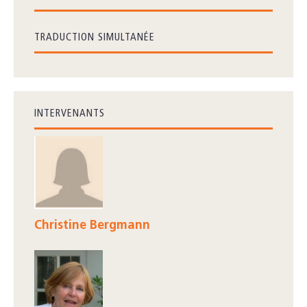
TRADUCTION SIMULTANÉE
INTERVENANTS
Christine Bergmann