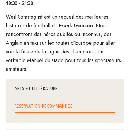
19:30 - 21:30
Weil Samstag ist est un recueil des meilleures
histoires de football de
Frank Goosen
. Nous
rencontrons des héros oubliés ou inconnus, des
Anglais en taxi sur les routes d’Europe pour aller
voir la finale de la Ligue des champions. Un
véritable Manuel du stade pour tous les spectateurs-
amateurs.
ARTS ET LITTÉRATURE
RÉSERVATION RECOMMANDÉE