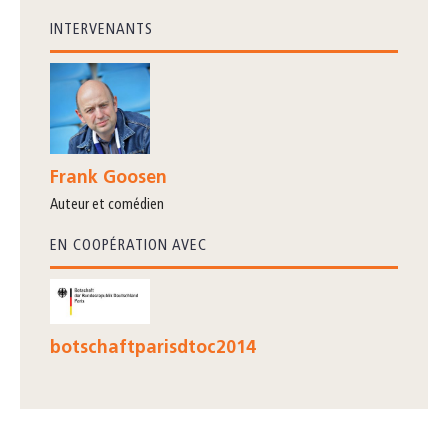
INTERVENANTS
Frank Goosen
auteur et comédien
EN COOPÉRATION AVEC
botschaftparisdtoc2014