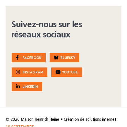
Suivez-nous sur les
réseaux sociaux
FACEBOOK
BLUESKY
INSTAGRAM
YOUTUBE
LINKEDIN
© 2026 Maison Heinrich Heine • Création de solutions internet