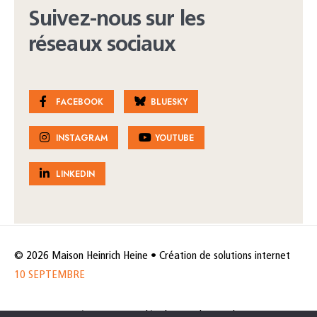
Suivez-nous sur les
réseaux sociaux
FACEBOOK
BLUESKY
INSTAGRAM
YOUTUBE
LINKEDIN
© 2026 Maison Heinrich Heine • Création de solutions internet
10 SEPTEMBRE
Horaires et accès
Mentions légales
Politique de protection