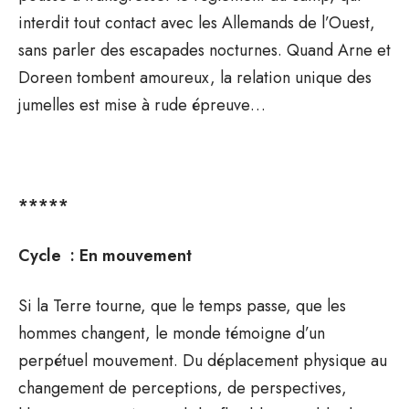
interdit tout contact avec les Allemands de l’Ouest,
sans parler des escapades nocturnes. Quand Arne et
Doreen tombent amoureux, la relation unique des
jumelles est mise à rude épreuve…
*****
Cycle : En mouvement
Si la Terre tourne, que le temps passe, que les
hommes changent, le monde témoigne d’un
perpétuel mouvement. Du déplacement physique au
changement de perceptions, de perspectives,