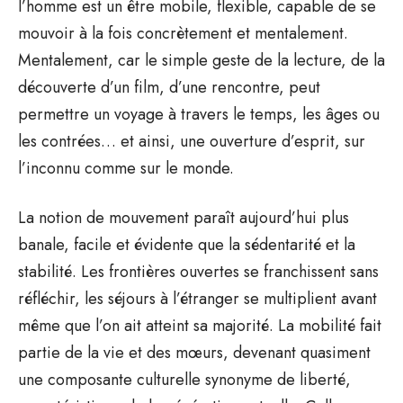
l’homme est un être mobile, flexible, capable de se
mouvoir à la fois concrètement et mentalement.
Mentalement, car le simple geste de la lecture, de la
découverte d’un film, d’une rencontre, peut
permettre un voyage à travers le temps, les âges ou
les contrées… et ainsi, une ouverture d’esprit, sur
l’inconnu comme sur le monde.
La notion de mouvement paraît aujourd’hui plus
banale, facile et évidente que la sédentarité et la
stabilité. Les frontières ouvertes se franchissent sans
réfléchir, les séjours à l’étranger se multiplient avant
même que l’on ait atteint sa majorité. La mobilité fait
partie de la vie et des mœurs, devenant quasiment
une composante culturelle synonyme de liberté,