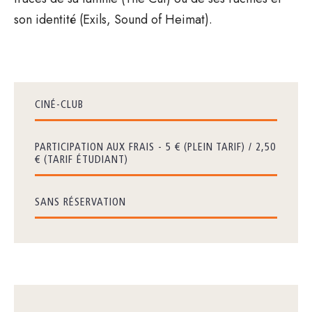
son identité (Exils, Sound of Heimat).
CINÉ-CLUB
PARTICIPATION AUX FRAIS - 5 € (PLEIN TARIF) / 2,50
€ (TARIF ÉTUDIANT)
SANS RÉSERVATION