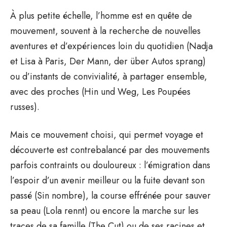
À plus petite échelle, l’homme est en quête de
mouvement, souvent à la recherche de nouvelles
aventures et d’expériences loin du quotidien (Nadja
et Lisa à Paris, Der Mann, der über Autos sprang)
ou d’instants de convivialité, à partager ensemble,
avec des proches (Hin und Weg, Les Poupées
russes).
Mais ce mouvement choisi, qui permet voyage et
découverte est contrebalancé par des mouvements
parfois contraints ou douloureux : l’émigration dans
l’espoir d’un avenir meilleur ou la fuite devant son
passé (Sin nombre), la course effrénée pour sauver
sa peau (Lola rennt) ou encore la marche sur les
traces de sa famille (The Cut) ou de ses racines et