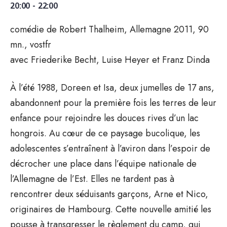
20:00 - 22:00
comédie de Robert Thalheim, Allemagne 2011, 90
mn., vostfr
avec Friederike Becht, Luise Heyer et Franz Dinda
À l’été 1988, Doreen et Isa, deux jumelles de 17 ans,
abandonnent pour la première fois les terres de leur
enfance pour rejoindre les douces rives d’un lac
hongrois. Au cœur de ce paysage bucolique, les
adolescentes s’entraînent à l’aviron dans l’espoir de
décrocher une place dans l’équipe nationale de
l’Allemagne de l’Est. Elles ne tardent pas à
rencontrer deux séduisants garçons, Arne et Nico,
originaires de Hambourg. Cette nouvelle amitié les
pousse à transgresser le règlement du camp, qui