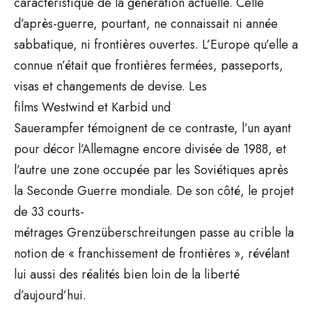
caractéristique de la génération actuelle. Celle
d’après-guerre, pourtant, ne connaissait ni année
sabbatique, ni frontières ouvertes. L’Europe qu’elle a
connue n’était que frontières fermées, passeports,
visas et changements de devise. Les
films Westwind et Karbid und
Sauerampfer témoignent de ce contraste, l’un ayant
pour décor l’Allemagne encore divisée de 1988, et
l’autre une zone occupée par les Soviétiques après
la Seconde Guerre mondiale. De son côté, le projet
de 33 courts-
métrages Grenzüberschreitungen passe au crible la
notion de « franchissement de frontières », révélant
lui aussi des réalités bien loin de la liberté
d’aujourd’hui.