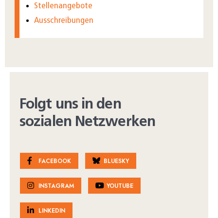
Stellenangebote
Ausschreibungen
Folgt uns in den
sozialen Netzwerken
FACEBOOK
BLUESKY
INSTAGRAM
YOUTUBE
LINKEDIN