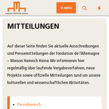
MENU
MITTEILUNGEN
Auf dieser Seite finden Sie aktuelle Ausschreibungen
und Pressemitteilungen der Fondation de l‘Allemagne
– Maison Heinrich Heine. Wir informieren hier
regelmäßig über laufende Vergabeverfahren, neue
Projekte sowie offizielle Mitteilungen rund um unsere
kulturellen und wissenschaftlichen Aktivitäten.
Pressebereich