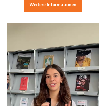
Weitere Informationen