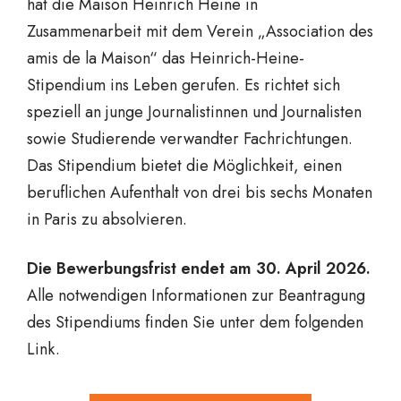
hat die Maison Heinrich Heine in
Zusammenarbeit mit dem Verein „Association des
amis de la Maison“ das Heinrich-Heine-
Stipendium ins Leben gerufen. Es richtet sich
speziell an junge Journalistinnen und Journalisten
sowie Studierende verwandter Fachrichtungen.
Das Stipendium bietet die Möglichkeit, einen
beruflichen Aufenthalt von drei bis sechs Monaten
in Paris zu absolvieren.
Die Bewerbungsfrist endet am 30. April 2026.
Alle notwendigen Informationen zur Beantragung
des Stipendiums finden Sie unter dem folgenden
Link.