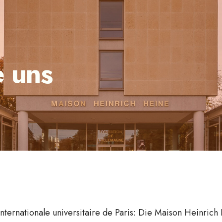
e uns
ternationale universitaire de Paris: Die
Maison Heinrich