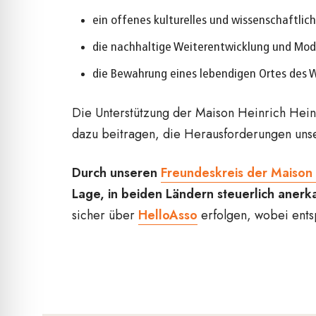
ein offenes kulturelles und wissenschaftlic
die nachhaltige Weiterentwicklung und Mod
die Bewahrung eines lebendigen Ortes des W
Die Unterstützung der Maison Heinrich Heine
dazu beitragen, die Herausforderungen unse
Durch unseren
Freundeskreis der Maison 
Lage, in beiden Ländern steuerlich aner
sicher über
HelloAsso
erfolgen, wobei ents