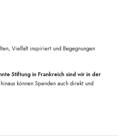
ten, Vielfalt inspiriert und Begegnungen
e Stiftung in Frankreich sind wir in der
hinaus können Spenden auch direkt und