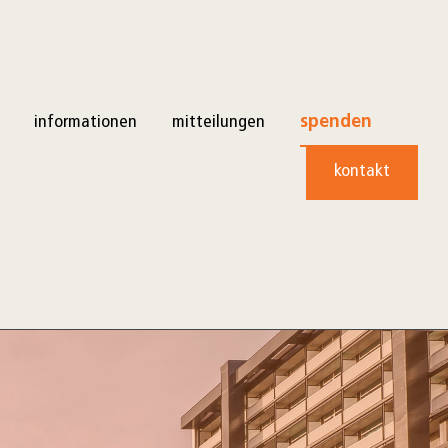
informationen
mitteilungen
spenden
kontakt