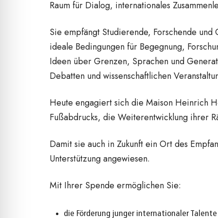
Raum für Dialog, internationales Zusammenle
Sie empfängt Studierende, Forschende und Gä
ideale Bedingungen für Begegnung, Forschung
Ideen über Grenzen, Sprachen und Generatio
Debatten und wissenschaftlichen Veranstaltu
Heute engagiert sich die Maison Heinrich He
Fußabdrucks, die Weiterentwicklung ihrer R
Damit sie auch in Zukunft ein Ort des Empfan
Unterstützung angewiesen.
Mit Ihrer Spende ermöglichen Sie:
die Förderung junger internationaler Talent