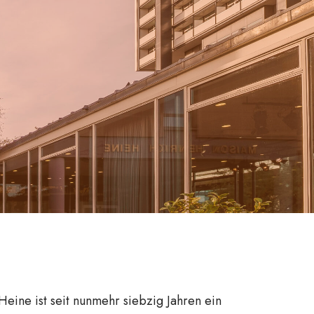
 Heine
ist seit nunmehr siebzig Jahren ein