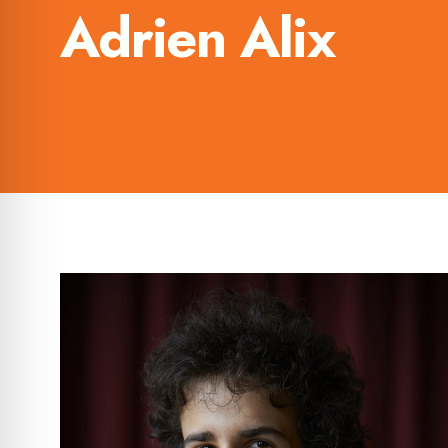
Adrien Alix