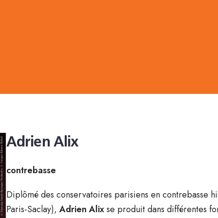
Adrien Alix
contrebasse
Diplômé des conservatoires parisiens en contrebasse 
Paris-Saclay),
Adrien Alix
se produit dans différentes f