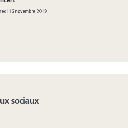
ncert
medi 16 novembre 2019
aux sociaux