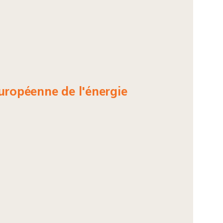
uropéenne de l'énergie