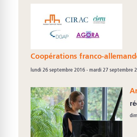
Coopérations franco-allemande
lundi 26 septembre 2016 - mardi 27 septembre 
A
ré
di