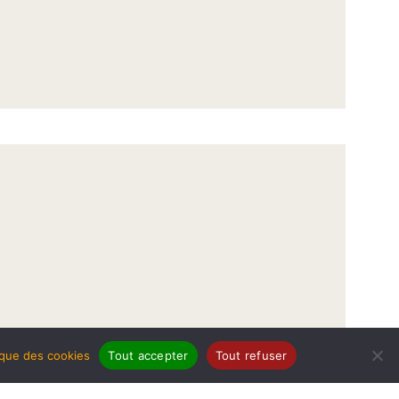
tique des cookies
Tout accepter
Tout refuser