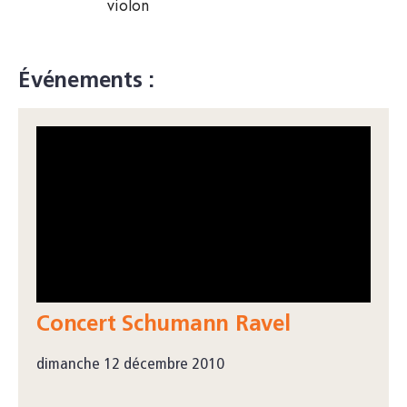
violon
Événements :
Concert Schumann Ravel
dimanche 12 décembre 2010