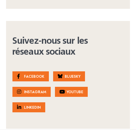
Suivez-nous sur les
réseaux sociaux
FACEBOOK
BLUESKY
INSTAGRAM
YOUTUBE
LINKEDIN