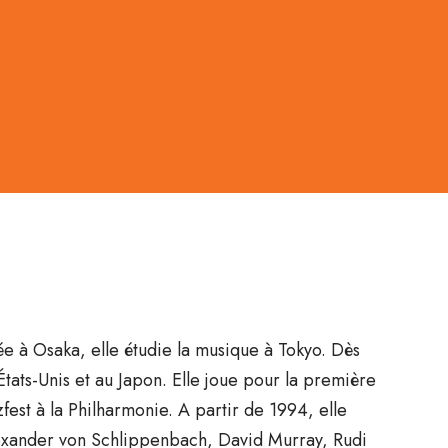
e à Osaka, elle étudie la musique à Tokyo. Dès
États-Unis et au Japon. Elle joue pour la première
fest à la Philharmonie. A partir de 1994, elle
Alexander von Schlippenbach, David Murray, Rudi