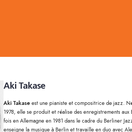
Aki Takase
Aki Takase
est une pianiste et compositrice de jazz. Né
1978, elle se produit et réalise des enregistrements aux 
fois en Allemagne en 1981 dans le cadre du Berliner Jazz
enseigne la musique à Berlin et travaille en duo avec 