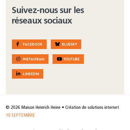
Suivez-nous sur les
réseaux sociaux
FACEBOOK
BLUESKY
INSTAGRAM
YOUTUBE
LINKEDIN
© 2026 Maison Heinrich Heine • Création de solutions internet
10 SEPTEMBRE