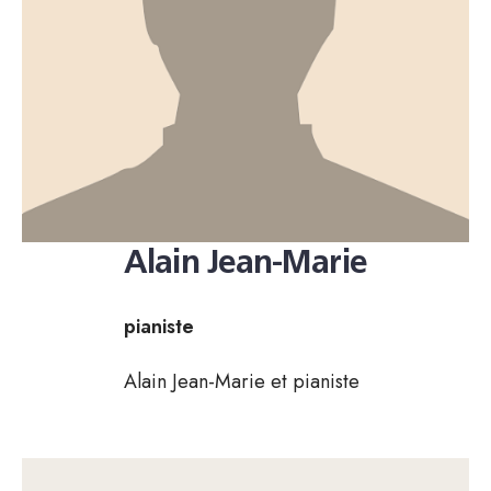
Alain Jean-Marie
pianiste
Alain Jean-Marie et pianiste