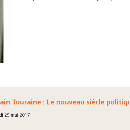
ain Touraine : Le nouveau siècle politiq
di 29 mai 2017