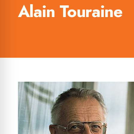
Alain Touraine