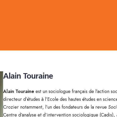
Alain Touraine
Alain Touraine
est un sociologue français de l’action s
directeur d’études à l’Ecole des hautes études en science
Crozier notamment, l’un des fondateurs de la revue
Soci
Centre d’analyse et d’intervention sociologique (Cadis),