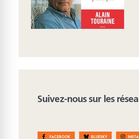
Suivez-nous sur les rése
FACEBOOK
BLUESKY
INST