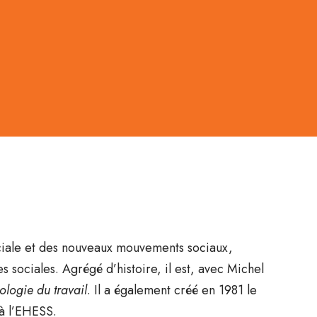
ociale et des nouveaux mouvements sociaux,
s sociales. Agrégé d’histoire, il est, avec Michel
ologie du travail
. Il a également créé en 1981 le
 à l’EHESS.