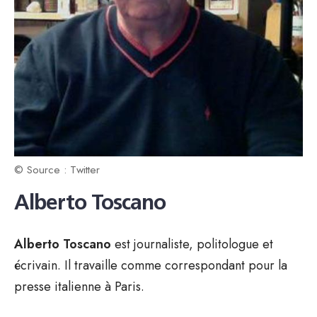
© Source : Twitter
Alberto Toscano
Alberto Toscano
est journaliste, politologue et
écrivain. Il travaille comme correspondant pour la
presse italienne à Paris.