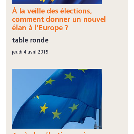
À la veille des élections,
comment donner un nouvel
élan à l'Europe ?
table ronde
jeudi 4 avril 2019