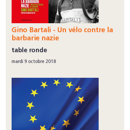
Gino Bartali - Un vélo contre la
barbarie nazie
table ronde
mardi 9 octobre 2018