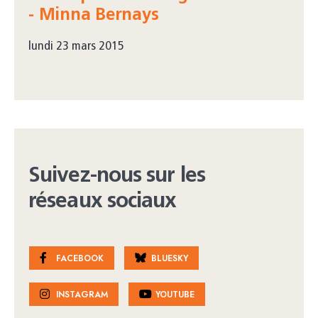
- Minna Bernays
lundi 23 mars 2015
Suivez-nous sur les
réseaux sociaux
FACEBOOK
BLUESKY
INSTAGRAM
YOUTUBE