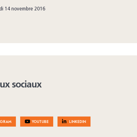
di 14 novembre 2016
aux sociaux
AGRAM
YOUTUBE
LINKEDIN