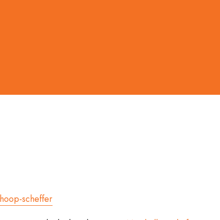
-hoop-scheffer