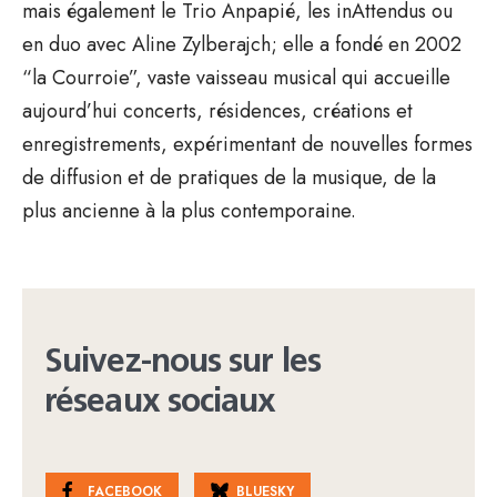
mais également le Trio Anpapié, les inAttendus ou
en duo avec Aline Zylberajch; elle a fondé en 2002
“la Courroie”, vaste vaisseau musical qui accueille
aujourd’hui concerts, résidences, créations et
enregistrements, expérimentant de nouvelles formes
de diffusion et de pratiques de la musique, de la
plus ancienne à la plus contemporaine.
Suivez-nous sur les
réseaux sociaux
FACEBOOK
BLUESKY