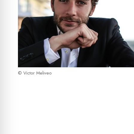
© Victor Meliveo