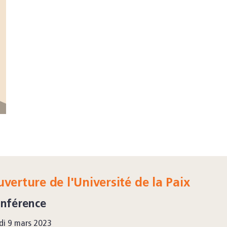
verture de l'Université de la Paix
nférence
di 9 mars 2023