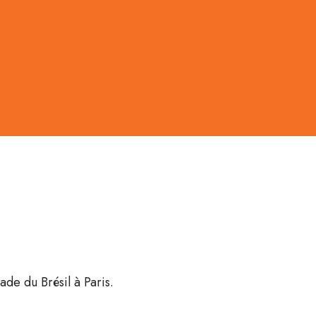
de du Brésil à Paris.