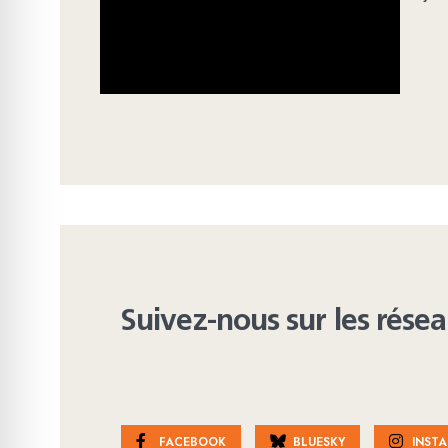
Suivez-nous sur les rése
FACEBOOK
BLUESKY
INST