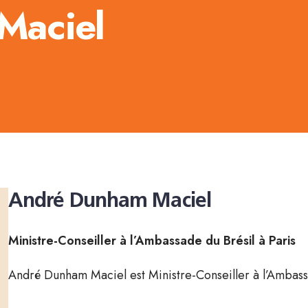
Maciel
André Dunham Maciel
Ministre-Conseiller à l’Ambassade du Brésil à Paris
André Dunham Maciel est Ministre-Conseiller à l’Ambassa