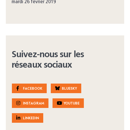
mardi 26 février 2019
Suivez-nous sur les
réseaux sociaux
FACEBOOK
BLUESKY
INSTAGRAM
YOUTUBE
LINKEDIN