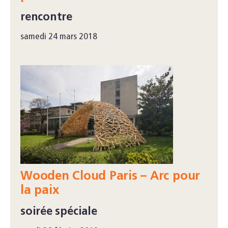
rencontre
samedi 24 mars 2018
Wooden Cloud Paris – Arc pour
la paix
soirée spéciale