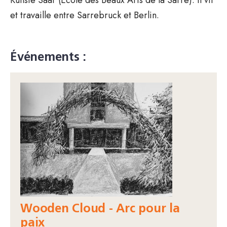
et travaille entre Sarrebruck et Berlin.
Événements :
Wooden Cloud - Arc pour la
paix