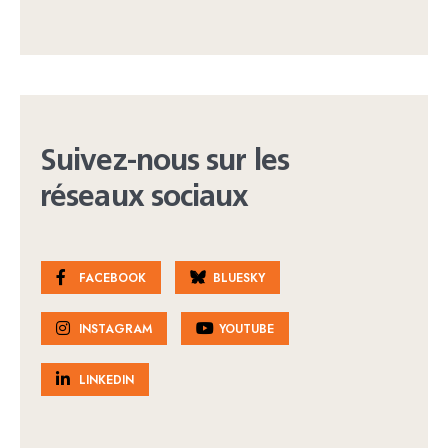
Suivez-nous sur les
réseaux sociaux
FACEBOOK
BLUESKY
INSTAGRAM
YOUTUBE
LINKEDIN