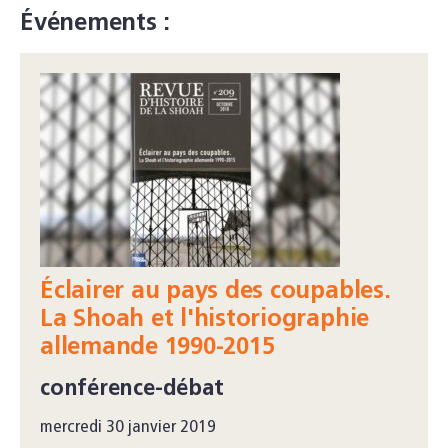
Événements :
Éclairer au pays des coupables.
La Shoah et l'historiographie
allemande 1990-2015
conférence-débat
mercredi 30 janvier 2019