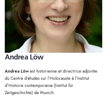
Andrea Löw
Andrea Löw
est historienne et directrice adjointe
du Centre d’études sur l’Holocauste à l’Institut
d’Histoire contemporaine (Institut für
Zeitgeschichte) de Munich.