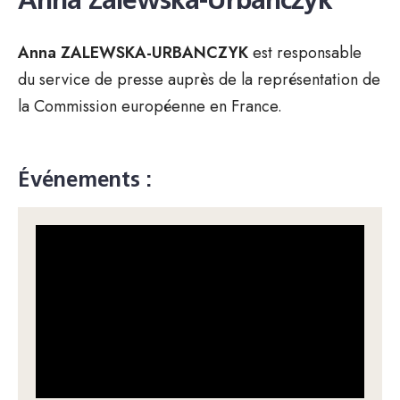
Anna Zalewska-Urbanczyk
Anna
ZALEWSKA-URBANCZYK
est responsable
du service de presse auprès de la représentation de
la Commission européenne en France.
Événements :