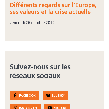
Différents regards sur l'Europe,
ses valeurs et la crise actuelle
vendredi 26 octobre 2012
Suivez-nous sur les
réseaux sociaux
FACEBOOK
BLUESKY
INSTAGRAM
YOUTUBE