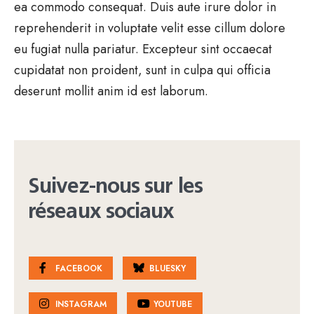
ea commodo consequat. Duis aute irure dolor in
reprehenderit in voluptate velit esse cillum dolore
eu fugiat nulla pariatur. Excepteur sint occaecat
cupidatat non proident, sunt in culpa qui officia
deserunt mollit anim id est laborum.
Suivez-nous sur les
réseaux sociaux
FACEBOOK
BLUESKY
INSTAGRAM
YOUTUBE