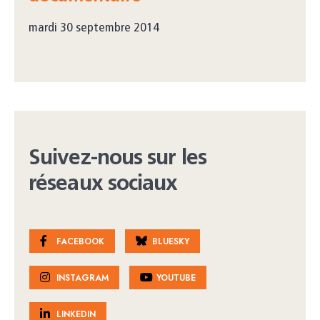
mardi 30 septembre 2014
Suivez-nous sur les
réseaux sociaux
FACEBOOK
BLUESKY
INSTAGRAM
YOUTUBE
LINKEDIN