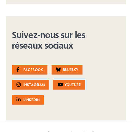
Suivez-nous sur les
réseaux sociaux
FACEBOOK
BLUESKY
INSTAGRAM
YOUTUBE
LINKEDIN