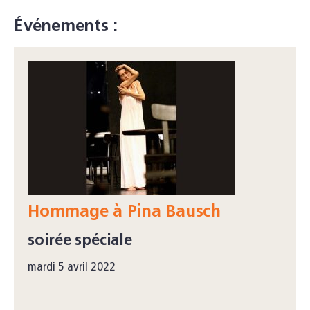
Événements :
Hommage à Pina Bausch
soirée spéciale
mardi 5 avril 2022