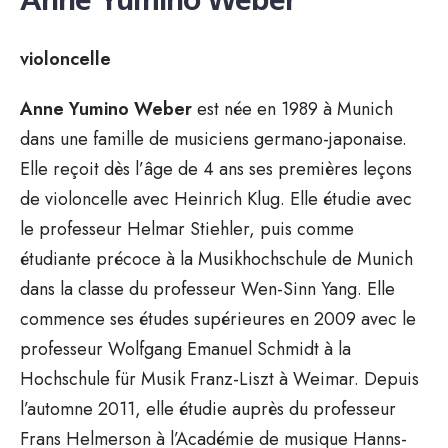
Anne Yumino Weber
violoncelle
Anne Yumino Weber
est née en 1989 à Munich
dans une famille de musiciens germano-japonaise.
Elle reçoit dès l’âge de 4 ans ses premières leçons
de violoncelle avec Heinrich Klug. Elle étudie avec
le professeur Helmar Stiehler, puis comme
étudiante précoce à la Musikhochschule de Munich
dans la classe du professeur Wen-Sinn Yang. Elle
commence ses études supérieures en 2009 avec le
professeur Wolfgang Emanuel Schmidt à la
Hochschule für Musik Franz-Liszt à Weimar. Depuis
l’automne 2011, elle étudie auprès du professeur
Frans Helmerson à l’Académie de musique Hanns-