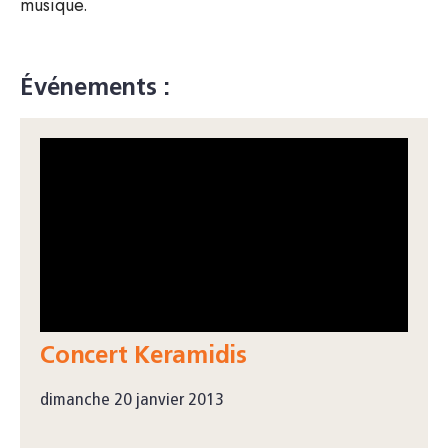
musique.
Événements :
Concert Keramidis
dimanche 20 janvier 2013