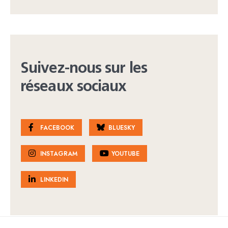
Suivez-nous sur les
réseaux sociaux
FACEBOOK
BLUESKY
INSTAGRAM
YOUTUBE
LINKEDIN