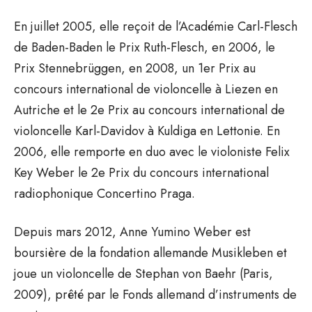
En juillet 2005, elle reçoit de l’Académie Carl-Flesch
de Baden-Baden le Prix Ruth-Flesch, en 2006, le
Prix Stennebrüggen, en 2008, un 1er Prix au
concours international de violoncelle à Liezen en
Autriche et le 2e Prix au concours international de
violoncelle Karl-Davidov à Kuldiga en Lettonie. En
2006, elle remporte en duo avec le violoniste Felix
Key Weber le 2e Prix du concours international
radiophonique Concertino Praga.
Depuis mars 2012, Anne Yumino Weber est
boursière de la fondation allemande Musikleben et
joue un violoncelle de Stephan von Baehr (Paris,
2009), prêté par le Fonds allemand d’instruments de