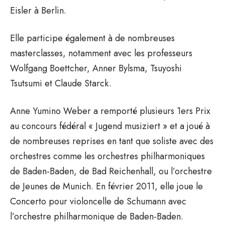
Eisler à Berlin.
Elle participe également à de nombreuses
masterclasses, notamment avec les professeurs
Wolfgang Boettcher, Anner Bylsma, Tsuyoshi
Tsutsumi et Claude Starck.
Anne Yumino Weber a remporté plusieurs 1ers Prix
au concours fédéral « Jugend musiziert » et a joué à
de nombreuses reprises en tant que soliste avec des
orchestres comme les orchestres philharmoniques
de Baden-Baden, de Bad Reichenhall, ou l’orchestre
de Jeunes de Munich. En février 2011, elle joue le
Concerto pour violoncelle de Schumann avec
l’orchestre philharmonique de Baden-Baden.