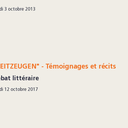
di 3 octobre 2013
EITZEUGEN" - Témoignages et récits
bat littéraire
di 12 octobre 2017