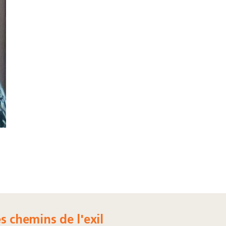
s chemins de l'exil