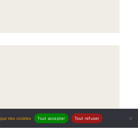
tique des cookies
Tout accepter
Tout refuser