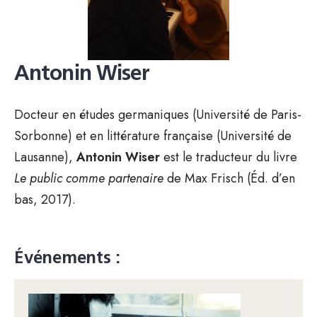
Antonin Wiser
Docteur en études germaniques (Université de Paris-
Sorbonne) et en littérature française (Université de
Lausanne),
Antonin Wiser
est le traducteur du livre
Le public comme partenaire
de Max Frisch (Éd. d’en
bas, 2017).
Événements :