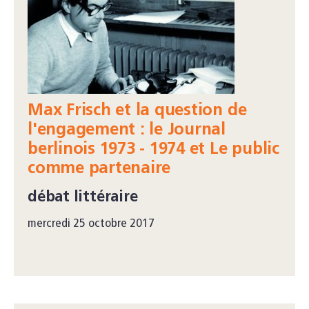
Max Frisch et la question de
l'engagement : le Journal
berlinois 1973 - 1974 et Le public
comme partenaire
débat littéraire
mercredi 25 octobre 2017