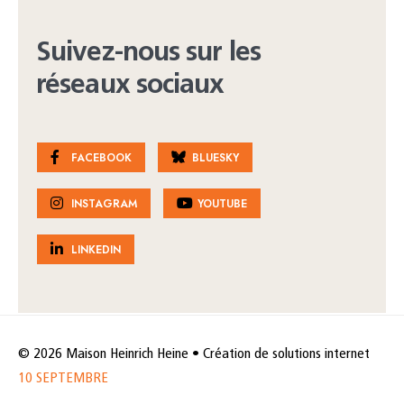
Suivez-nous sur les
réseaux sociaux
FACEBOOK
BLUESKY
INSTAGRAM
YOUTUBE
LINKEDIN
© 2026 Maison Heinrich Heine • Création de solutions internet
10 SEPTEMBRE