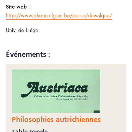
Site web :
http://www.pheno.ulg.ac.be/perso/dewalque/
Univ. de Liège
Événements :
Philosophies autrichiennes