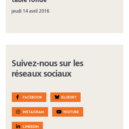
table ronde
jeudi 14 avril 2016
Suivez-nous sur les
réseaux sociaux
FACEBOOK
BLUESKY
INSTAGRAM
YOUTUBE
LINKEDIN