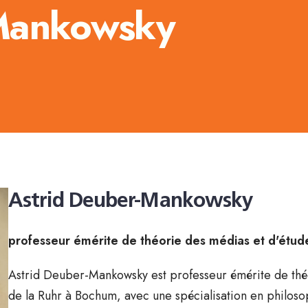
-Mankowsky
Astrid Deuber-Mankowsky
professeur émérite de théorie des médias et d'étude
Astrid Deuber-Mankowsky est professeur émérite de théor
de la Ruhr à Bochum, avec une spécialisation en philosop