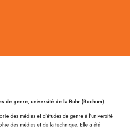
s de genre, université de la Ruhr (Bochum)
ie des médias et d’études de genre à l’université
hie des médias et de la technique. Elle a été