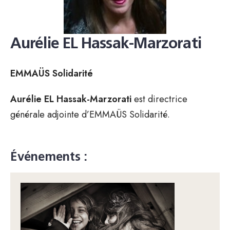
Aurélie EL Hassak-Marzorati
EMMAÜS Solidarité
Aurélie EL Hassak-Marzorati
est directrice
générale adjointe d’EMMAÜS Solidarité.
Événements :