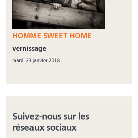
HOMME SWEET HOME
vernissage
mardi 23 janvier 2018
Suivez-nous sur les
réseaux sociaux