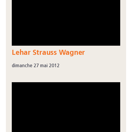
Lehar Strauss Wagner
dimanche 27 mai 2012