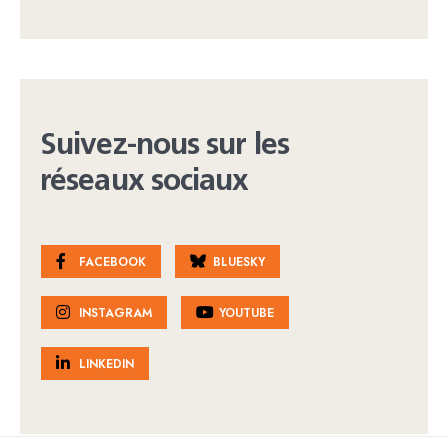
Suivez-nous sur les
réseaux sociaux
FACEBOOK
BLUESKY
INSTAGRAM
YOUTUBE
LINKEDIN