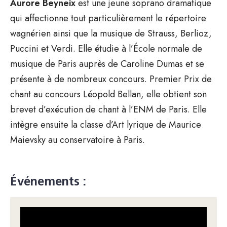
Aurore Beyneix
est une jeune soprano dramatique
qui affectionne tout particulièrement le répertoire
wagnérien ainsi que la musique de Strauss, Berlioz,
Puccini et Verdi. Elle étudie à l’École normale de
musique de Paris auprès de Caroline Dumas et se
présente à de nombreux concours. Premier Prix de
chant au concours Léopold Bellan, elle obtient son
brevet d’exécution de chant à l’ENM de Paris. Elle
intègre ensuite la classe d’Art lyrique de Maurice
Maievsky au conservatoire à Paris.
Événements :