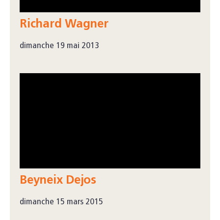
Richard Wagner
dimanche 19 mai 2013
Beyneix Dejos
dimanche 15 mars 2015