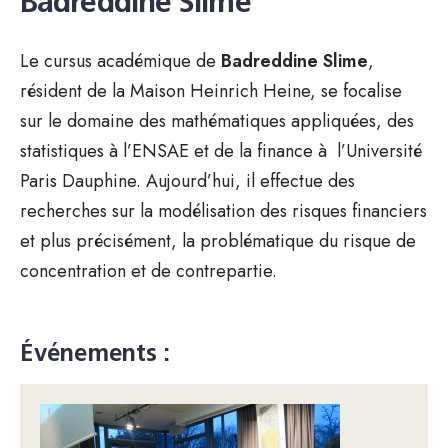
Badreddine Slime
Le cursus académique de
Badreddine Slime
,
résident de la Maison Heinrich Heine, se focalise
sur le domaine des mathématiques appliquées, des
statistiques à l’ENSAE et de la finance à l’Université
Paris Dauphine. Aujourd’hui, il effectue des
recherches sur la modélisation des risques financiers
et plus précisément, la problématique du risque de
concentration et de contrepartie.
Événements :