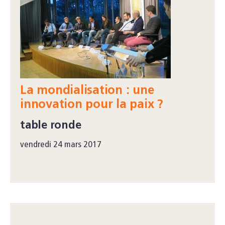
La mondialisation : une
innovation pour la paix ?
table ronde
vendredi 24 mars 2017