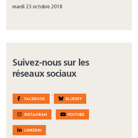
mardi 23 octobre 2018
Suivez-nous sur les
réseaux sociaux
FACEBOOK
BLUESKY
INSTAGRAM
YOUTUBE
LINKEDIN