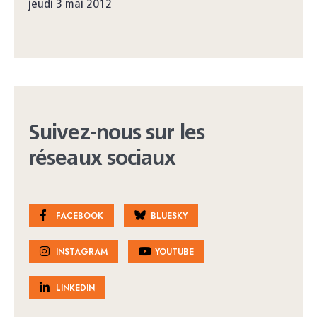
jeudi 3 mai 2012
Suivez-nous sur les
réseaux sociaux
FACEBOOK
BLUESKY
INSTAGRAM
YOUTUBE
LINKEDIN