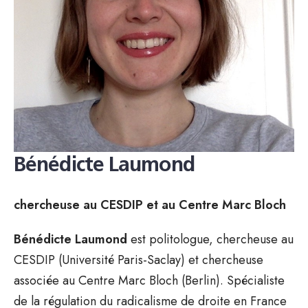
Bénédicte Laumond
chercheuse au CESDIP et au Centre Marc Bloch
Bénédicte Laumond
est politologue, chercheuse au
CESDIP (Université Paris-Saclay) et chercheuse
associée au Centre Marc Bloch (Berlin). Spécialiste
de la régulation du radicalisme de droite en France