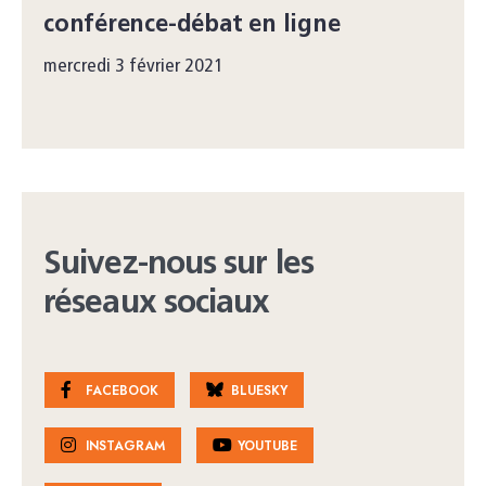
conférence-débat en ligne
mercredi 3 février 2021
Suivez-nous sur les
réseaux sociaux
FACEBOOK
BLUESKY
INSTAGRAM
YOUTUBE