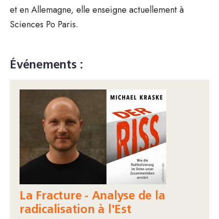
et en Allemagne, elle enseigne actuellement à
Sciences Po Paris.
Événements :
La Fracture - Analyse de la
radicalisation à l'Est