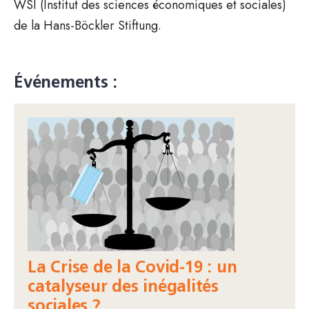
WSI (Institut des sciences économiques et sociales)
de la Hans-Böckler Stiftung.
Événements :
La Crise de la Covid-19 : un
catalyseur des inégalités
sociales ?