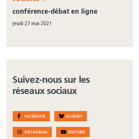
conférence-débat en ligne
jeudi 27 mai 2021
Suivez-nous sur les
réseaux sociaux
FACEBOOK
BLUESKY
INSTAGRAM
YOUTUBE