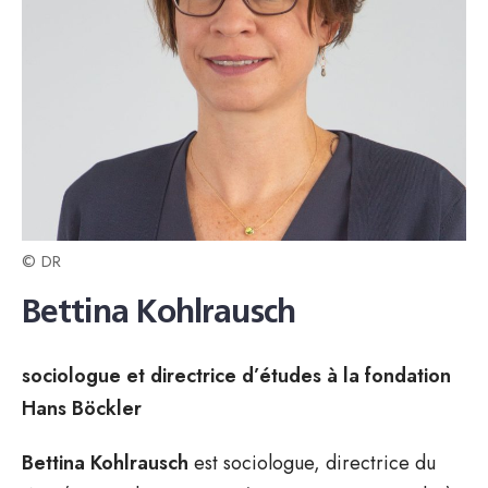
© DR
Bettina Kohlrausch
sociologue et directrice d’études à la fondation
Hans Böckler
Bettina Kohlrausch
est sociologue, directrice du